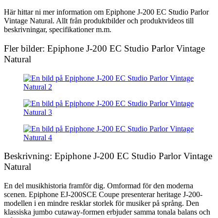
Här hittar ni mer information om Epiphone J-200 EC Studio Parlor
Vintage Natural. Allt från produktbilder och produktvideos till
beskrivningar, specifikationer m.m.
Fler bilder: Epiphone J-200 EC Studio Parlor Vintage
Natural
Beskrivning: Epiphone J-200 EC Studio Parlor Vintage
Natural
En del musikhistoria framför dig. Omformad för den moderna
scenen. Epiphone EJ-200SCE Coupe presenterar heritage J-200-
modellen i en mindre resklar storlek för musiker på språng. Den
klassiska jumbo cutaway-formen erbjuder samma tonala balans och