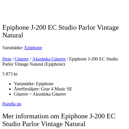
Epiphone J-200 EC Studio Parlor Vintage
Natural
Varumärke:
Epiphone
Hem
/
Gitarrer
/
Akustiska Gitarrer
/ Epiphone J-200 EC Studio
Parlor Vintage Natural (Epiphone)
5 873
kr
Varumärke: Epiphone
Återförsäljare: Gear 4 Music SE
Gitarrer > Akustiska Gitarrer
Handla nu
Mer information om Epiphone J-200 EC
Studio Parlor Vintage Natural