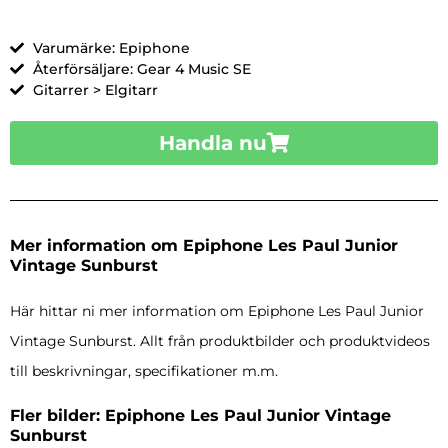
Varumärke: Epiphone
Återförsäljare: Gear 4 Music SE
Gitarrer > Elgitarr
Handla nu
Mer information om Epiphone Les Paul Junior
Vintage Sunburst
Här hittar ni mer information om Epiphone Les Paul Junior
Vintage Sunburst. Allt från produktbilder och produktvideos
till beskrivningar, specifikationer m.m.
Fler bilder: Epiphone Les Paul Junior Vintage
Sunburst