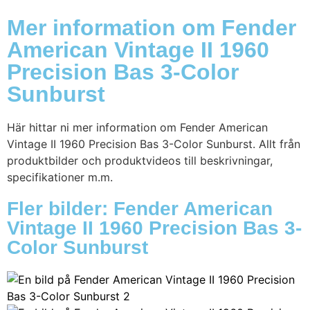
Mer information om Fender
American Vintage II 1960
Precision Bas 3-Color
Sunburst
Här hittar ni mer information om Fender American
Vintage II 1960 Precision Bas 3-Color Sunburst. Allt från
produktbilder och produktvideos till beskrivningar,
specifikationer m.m.
Fler bilder: Fender American
Vintage II 1960 Precision Bas 3-
Color Sunburst