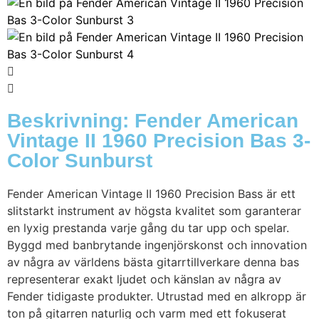
Beskrivning: Fender American
Vintage II 1960 Precision Bas 3-
Color Sunburst
Fender American Vintage II 1960 Precision Bass är ett
slitstarkt instrument av högsta kvalitet som garanterar
en lyxig prestanda varje gång du tar upp och spelar.
Byggd med banbrytande ingenjörskonst och innovation
av några av världens bästa gitarrtillverkare denna bas
representerar exakt ljudet och känslan av några av
Fender tidigaste produkter. Utrustad med en alkropp är
ton på gitarren naturlig och varm med ett fokuserat