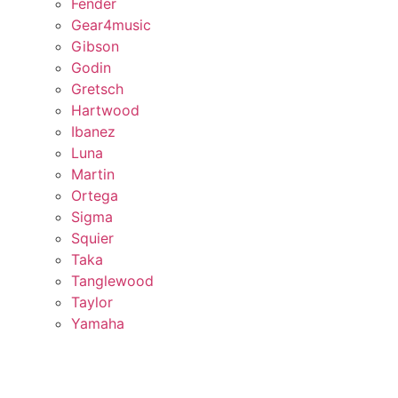
Fender
Gear4music
Gibson
Godin
Gretsch
Hartwood
Ibanez
Luna
Martin
Ortega
Sigma
Squier
Taka
Tanglewood
Taylor
Yamaha