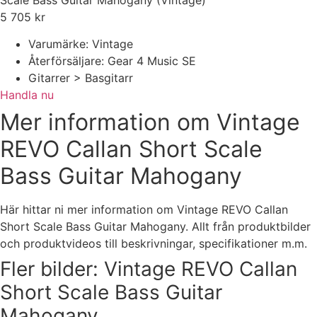
Scale Bass Guitar Mahogany (Vintage)
5 705
kr
Varumärke: Vintage
Återförsäljare: Gear 4 Music SE
Gitarrer > Basgitarr
Handla nu
Mer information om Vintage
REVO Callan Short Scale
Bass Guitar Mahogany
Här hittar ni mer information om Vintage REVO Callan
Short Scale Bass Guitar Mahogany. Allt från produktbilder
och produktvideos till beskrivningar, specifikationer m.m.
Fler bilder: Vintage REVO Callan
Short Scale Bass Guitar
Mahogany