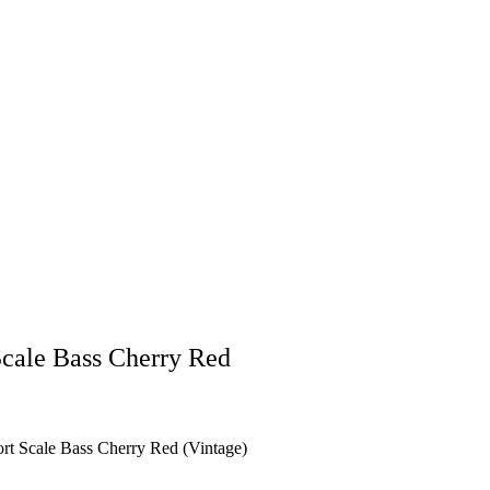
cale Bass Cherry Red
 Scale Bass Cherry Red (Vintage)