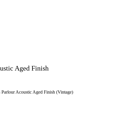
ustic Aged Finish
 Parlour Acoustic Aged Finish (Vintage)