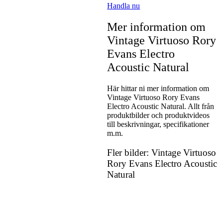
Handla nu
Mer information om
Vintage Virtuoso Rory
Evans Electro
Acoustic Natural
Här hittar ni mer information om
Vintage Virtuoso Rory Evans
Electro Acoustic Natural. Allt från
produktbilder och produktvideos
till beskrivningar, specifikationer
m.m.
Fler bilder: Vintage Virtuoso
Rory Evans Electro Acoustic
Natural