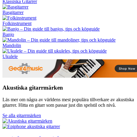
Klassiska Gitarrer
Basgitarrer
Folkinstrument
Banjo
Mandolin
Ukulele
Akustiska gitarrmärken
Läs mer om några av världens mest populära tillverkare av akustiska
gitarrer. Hitta en gitarr som passar just din spelstil och nivå.
Se alla gitarrmärken