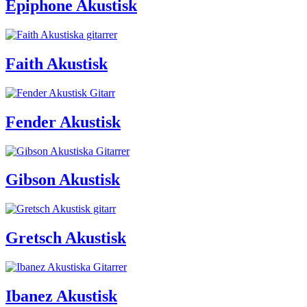
Epiphone Akustisk
Faith Akustisk
Fender Akustisk
Gibson Akustisk
Gretsch Akustisk
Ibanez Akustisk