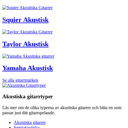
Squier Akustisk
Taylor Akustisk
Yamaha Akustisk
Se alla gitarrmärken
Akustiska gitarrtyper
Läs mer om de olika typerna av akustiska gitarrer och hitta en som
passar just ditt gitarrspelande.
Akustiska gitarrer
Semiakustiska