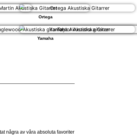
Ortega
Yamaha
stat några av våra absoluta favoriter