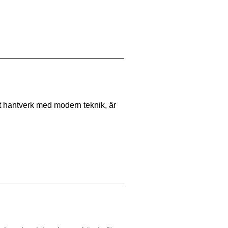
llt hantverk med modern teknik, är