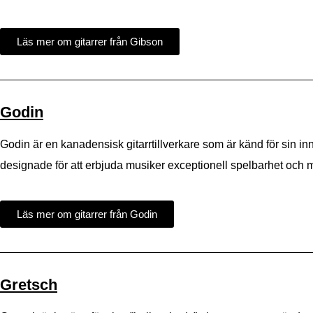
Läs mer om gitarrer från Gibson
Godin
Godin är en kanadensisk gitarrtillverkare som är känd för sin inn
designade för att erbjuda musiker exceptionell spelbarhet och 
Läs mer om gitarrer från Godin
Gretsch