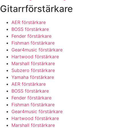
Gitarrförstärkare
AER förstärkare
BOSS förstärkare
Fender förstärkare
Fishman förstärkare
Gear4music förstärkare
Hartwood förstärkare
Marshall förstärkare
Subzero förstärkare
Yamaha förstärkare
AER förstärkare
BOSS förstärkare
Fender förstärkare
Fishman förstärkare
Gear4music förstärkare
Hartwood förstärkare
Marshall förstärkare