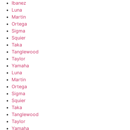
Ibanez
Luna
Martin
Ortega
Sigma
Squier
Taka
Tanglewood
Taylor
Yamaha
Luna
Martin
Ortega
Sigma
Squier
Taka
Tanglewood
Taylor
Yamaha