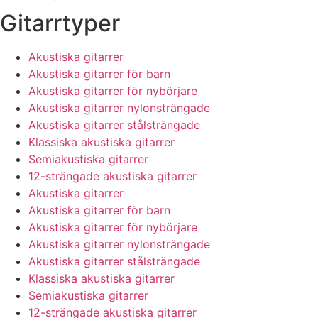
Gitarrtyper
Akustiska gitarrer
Akustiska gitarrer för barn
Akustiska gitarrer för nybörjare
Akustiska gitarrer nylonsträngade
Akustiska gitarrer stålsträngade
Klassiska akustiska gitarrer
Semiakustiska gitarrer
12-strängade akustiska gitarrer
Akustiska gitarrer
Akustiska gitarrer för barn
Akustiska gitarrer för nybörjare
Akustiska gitarrer nylonsträngade
Akustiska gitarrer stålsträngade
Klassiska akustiska gitarrer
Semiakustiska gitarrer
12-strängade akustiska gitarrer