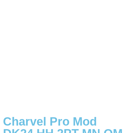
Charvel Pro Mod