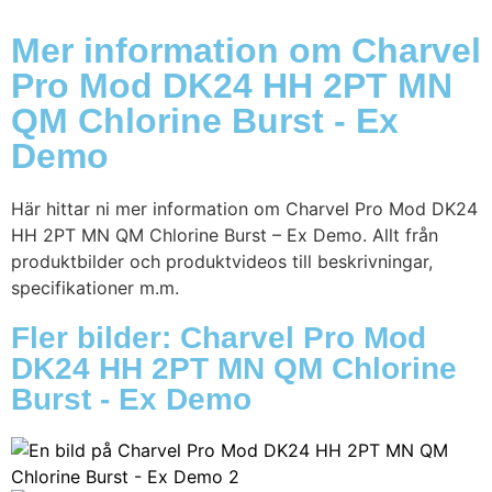
Mer information om Charvel
Pro Mod DK24 HH 2PT MN
QM Chlorine Burst - Ex
Demo
Här hittar ni mer information om Charvel Pro Mod DK24
HH 2PT MN QM Chlorine Burst – Ex Demo. Allt från
produktbilder och produktvideos till beskrivningar,
specifikationer m.m.
Fler bilder: Charvel Pro Mod
DK24 HH 2PT MN QM Chlorine
Burst - Ex Demo