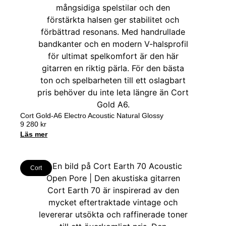
Cort Gold-A6 Electro Acoustic Natural Glossy
9 280
kr
Läs mer
Cort