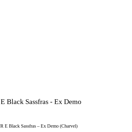
E Black Sassfras - Ex Demo
R E Black Sassfras – Ex Demo (Charvel)