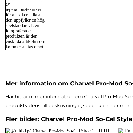
Mer information om Charvel Pro-Mod So-
Här hittar ni mer information om Charvel Pro-Mod So-C
produktvideos till beskrivningar, specifikationer m.m.
Fler bilder: Charvel Pro-Mod So-Cal Sty