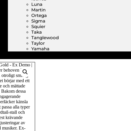
Luna
Martin
Ortega
Sigma
Squier
Taka
Tanglewood
Taylor
Yamaha