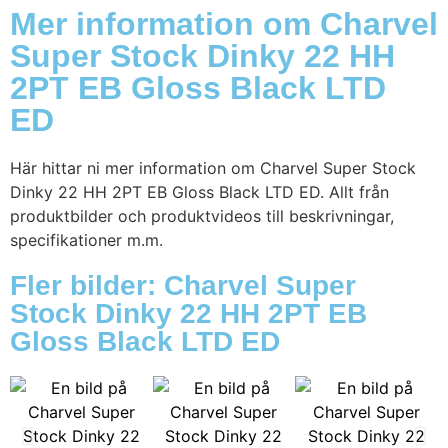
Mer information om Charvel
Super Stock Dinky 22 HH
2PT EB Gloss Black LTD
ED
Här hittar ni mer information om Charvel Super Stock
Dinky 22 HH 2PT EB Gloss Black LTD ED. Allt från
produktbilder och produktvideos till beskrivningar,
specifikationer m.m.
Fler bilder: Charvel Super
Stock Dinky 22 HH 2PT EB
Gloss Black LTD ED