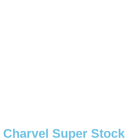
Charvel Super Stock