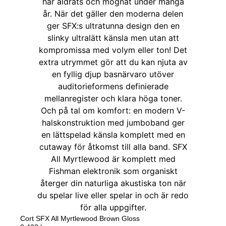
Cort SFX All Myrtlewood Brown Gloss