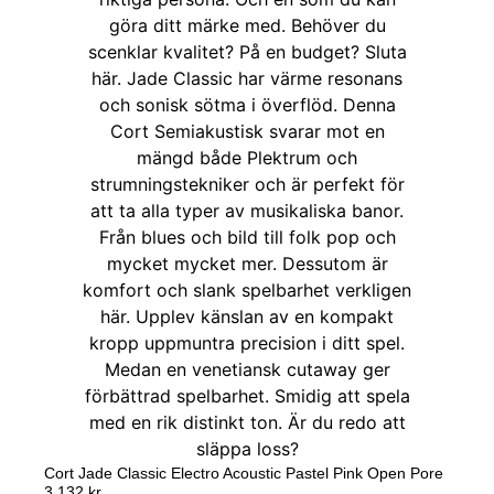
Cort Jade Classic Electro Acoustic Pastel Pink Open Pore
3 132
kr