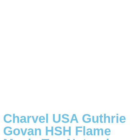
Charvel USA Guthrie
Govan HSH Flame