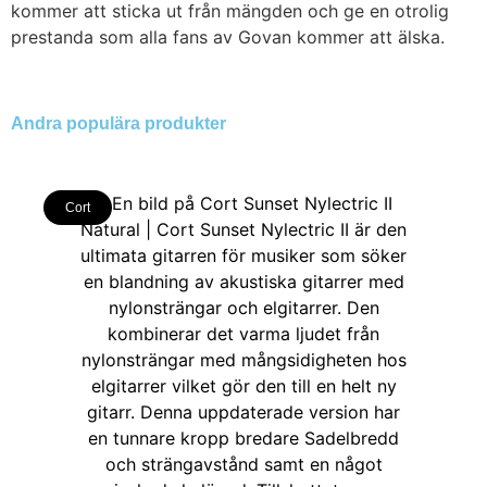
kommer att sticka ut från mängden och ge en otrolig
prestanda som alla fans av Govan kommer att älska.
Andra populära produkter
Cort