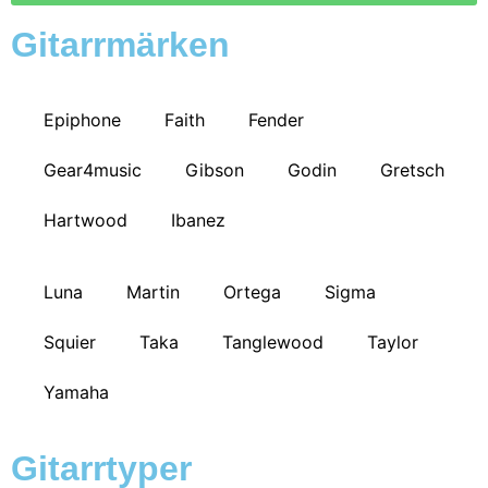
Gitarrmärken
Epiphone
Faith
Fender
Gear4music
Gibson
Godin
Gretsch
Hartwood
Ibanez
Luna
Martin
Ortega
Sigma
Squier
Taka
Tanglewood
Taylor
Yamaha
Gitarrtyper