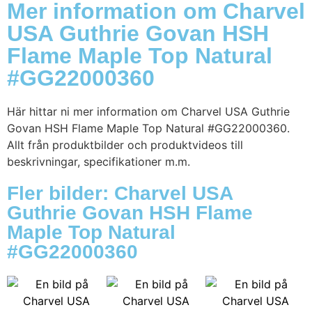
Mer information om Charvel
USA Guthrie Govan HSH
Flame Maple Top Natural
#GG22000360
Här hittar ni mer information om Charvel USA Guthrie
Govan HSH Flame Maple Top Natural #GG22000360.
Allt från produktbilder och produktvideos till
beskrivningar, specifikationer m.m.
Fler bilder: Charvel USA
Guthrie Govan HSH Flame
Maple Top Natural
#GG22000360