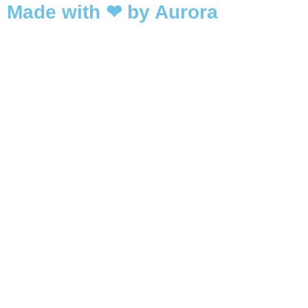
Made with ❤ by Aurora