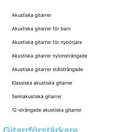
Akustiska gitarrer
Akustiska gitarrer för barn
Akustiska gitarrer för nybörjare
Akustiska gitarrer nylonsträngade
Akustiska gitarrer stålsträngade
Klassiska akustiska gitarrer
Semiakustiska gitarrer
12-strängade akustiska gitarrer
Gitarrförstärkare