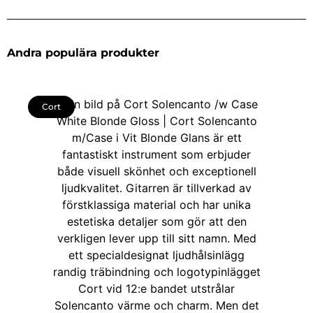
Andra populära produkter
Cort