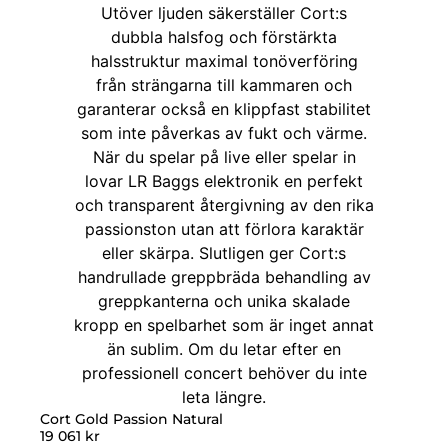
Cort Gold Passion Natural
19 061
kr