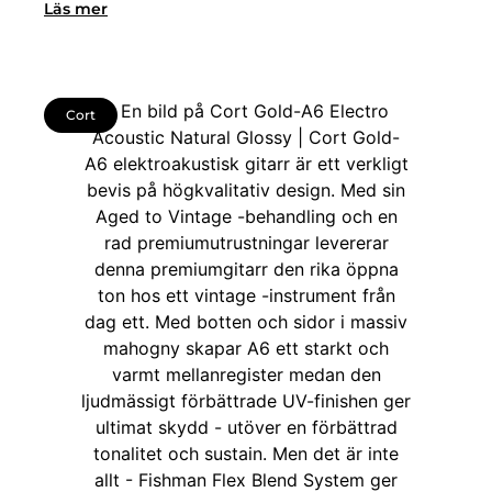
Läs mer
Cort