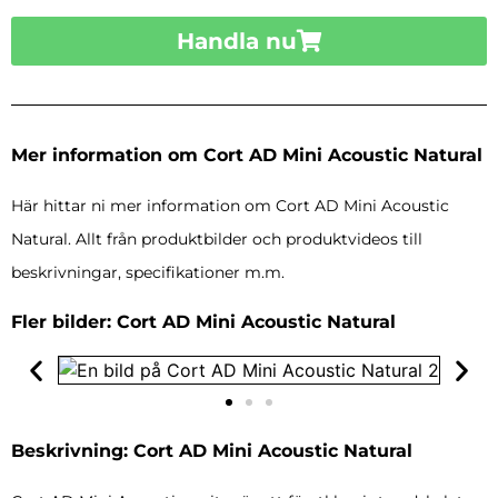
Handla nu
Mer information om Cort AD Mini Acoustic Natural
Här hittar ni mer information om Cort AD Mini Acoustic
Natural. Allt från produktbilder och produktvideos till
beskrivningar, specifikationer m.m.
Fler bilder: Cort AD Mini Acoustic Natural
Beskrivning: Cort AD Mini Acoustic Natural