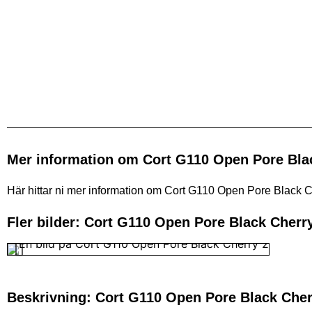
Mer information om Cort G110 Open Pore Bla
Här hittar ni mer information om Cort G110 Open Pore Black Cher
Fler bilder: Cort G110 Open Pore Black Cherr
Beskrivning: Cort G110 Open Pore Black Cher