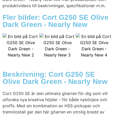
produktvideos till beskrivningar, specifikationer m.m.
Fler bilder: Cort G250 SE Olive
Dark Green - Nearly New
Beskrivning: Cort G250 SE
Olive Dark Green - Nearly New
Cort G250 SE är den ultimata gitarren för dig som vill
utforska nya kreativa höjder – för både nybörjare och
proffs. Med sin kombination av HSS-pickuper och
tremolostall ger den här gitarren en otrolig bredd av