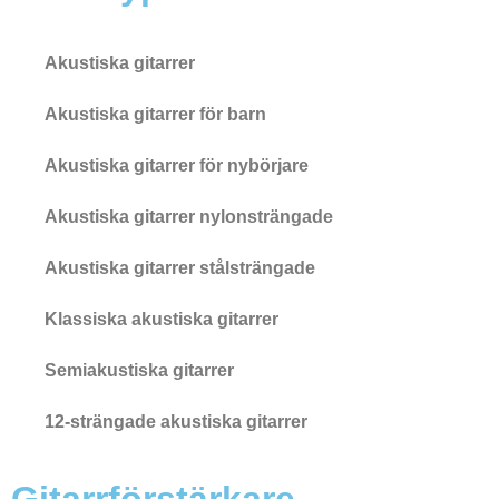
Akustiska gitarrer
Akustiska gitarrer för barn
Akustiska gitarrer för nybörjare
Akustiska gitarrer nylonsträngade
Akustiska gitarrer stålsträngade
Klassiska akustiska gitarrer
Semiakustiska gitarrer
12-strängade akustiska gitarrer
Gitarrförstärkare