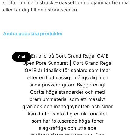
spela i timmar i sträck – oavsett om du jammar hemma
eller tar dig till den stora scenen.
Andra populära produkter
Cort