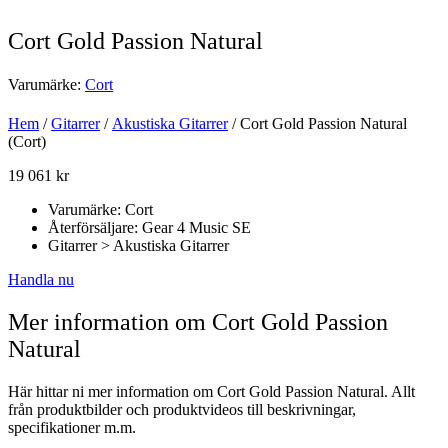
Cort Gold Passion Natural
Varumärke:
Cort
Hem
/
Gitarrer
/
Akustiska Gitarrer
/ Cort Gold Passion Natural
(Cort)
19 061
kr
Varumärke: Cort
Återförsäljare: Gear 4 Music SE
Gitarrer > Akustiska Gitarrer
Handla nu
Mer information om Cort Gold Passion
Natural
Här hittar ni mer information om Cort Gold Passion Natural. Allt
från produktbilder och produktvideos till beskrivningar,
specifikationer m.m.