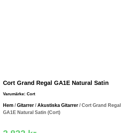
Cort Grand Regal GA1E Natural Satin
Varumärke:
Cort
Hem
/
Gitarrer
/
Akustiska Gitarrer
/ Cort Grand Regal
GA1E Natural Satin (Cort)