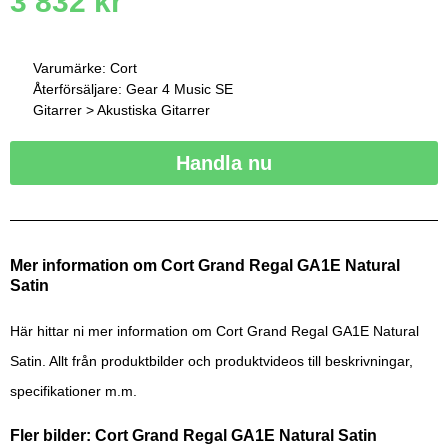
3 832
kr
Varumärke: Cort
Återförsäljare: Gear 4 Music SE
Gitarrer > Akustiska Gitarrer
Handla nu
Mer information om Cort Grand Regal GA1E Natural
Satin
Här hittar ni mer information om Cort Grand Regal GA1E Natural
Satin. Allt från produktbilder och produktvideos till beskrivningar,
specifikationer m.m.
Fler bilder: Cort Grand Regal GA1E Natural Satin