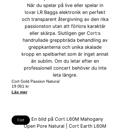
Cort Gold Passion Natural
19 061
kr
Läs mer
Cort