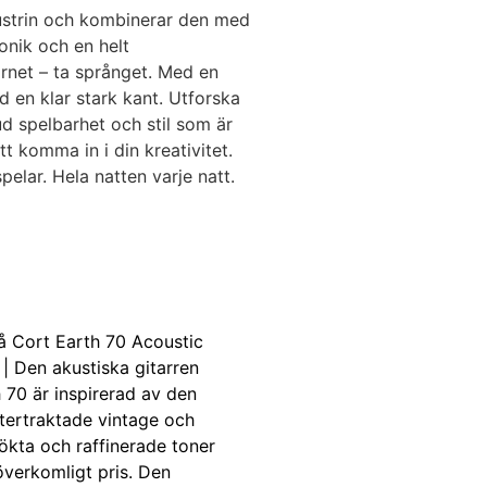
dustrin och kombinerar den med
onik och en helt
örnet – ta språnget. Med en
d en klar stark kant. Utforska
ud spelbarhet och stil som är
 komma in i din kreativitet.
elar. Hela natten varje natt.