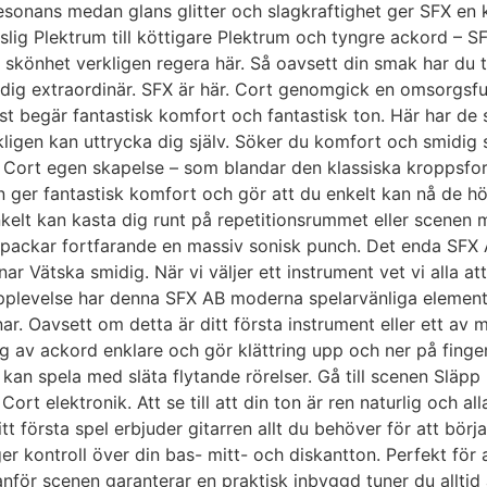
esonans medan glans glitter och slagkraftighet ger SFX en k
lig Plektrum till köttigare Plektrum och tyngre ackord – S
skönhet verkligen regera här. Så oavsett din smak har du to
dig extraordinär. SFX är här. Cort genomgick en omsorgsfull
st begär fantastisk komfort och fantastisk ton. Här har de 
rkligen kan uttrycka dig själv. Söker du komfort och smidi
en är Cort egen skapelse – som blandar den klassiska kropps
ger fantastisk komfort och gör att du enkelt kan nå de h
kelt kan kasta dig runt på repetitionsrummet eller scenen m
förpackar fortfarande en massiv sonisk punch. Det enda SFX 
ar Vätska smidig. När vi väljer ett instrument vet vi alla a
rt upplevelse har denna SFX AB moderna spelarvänliga eleme
r. Oavsett om detta är ditt första instrument eller ett av 
av ackord enklare och gör klättring upp och ner på fingerp
kan spela med släta flytande rörelser. Gå till scenen Släpp
rt elektronik. Att se till att din ton är ren naturlig och a
tt första spel erbjuder gitarren allt du behöver för att börj
kontroll över din bas- mitt- och diskantton. Perfekt för at
tanför scenen garanterar en praktisk inbyggd tuner du alltid 