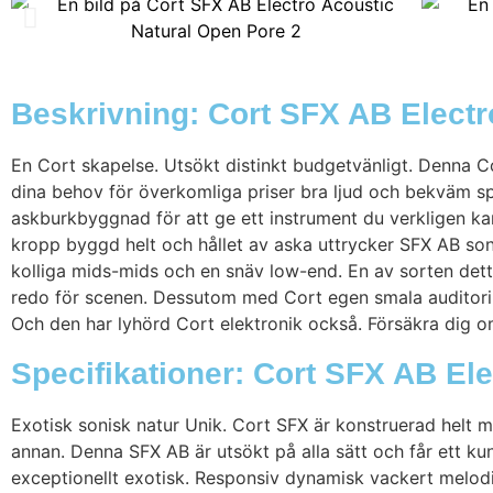
Beskrivning: Cort SFX AB Electr
En Cort skapelse. Utsökt distinkt budgetvänligt. Denna 
dina behov för överkomliga priser bra ljud och bekväm s
askburkbyggnad för att ge ett instrument du verkligen kan
kropp byggd helt och hållet av aska uttrycker SFX AB soni
kolliga mids-mids och en snäv low-end. En av sorten detta
redo för scenen. Dessutom med Cort egen smala auditoriu
Och den har lyhörd Cort elektronik också. Försäkra dig om 
Specifikationer: Cort SFX AB El
Exotisk sonisk natur Unik. Cort SFX är konstruerad helt 
annan. Denna SFX AB är utsökt på alla sätt och får ett ku
exceptionellt exotisk. Responsiv dynamisk vackert melodis