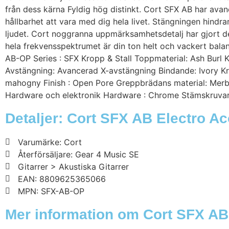
från dess kärna Fyldig hög distinkt. Cort SFX AB har avan
hållbarhet att vara med dig hela livet. Stängningen hindra
ljudet. Cort noggranna uppmärksamhetsdetalj har gjort det
hela frekvensspektrumet är din ton helt och vackert bala
AB-OP Series : SFX Kropp & Stall Toppmaterial: Ash Burl 
Avstängning: Avancerad X-avstängning Bindande: Ivory Kro
mahogny Finish : Open Pore Greppbrädans material: Merb
Hardware och elektronik Hardware : Chrome Stämskruvar:
Detaljer: Cort SFX AB Electro A
Varumärke: Cort
Återförsäljare: Gear 4 Music SE
Gitarrer > Akustiska Gitarrer
EAN: 8809625365066
MPN: SFX-AB-OP
Mer information om Cort SFX AB