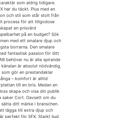
araktär som aldrig tidigare.
FX har du täckt. Plus med en
n och stil som står stolt från
 process för att tillgodose
skapat en prisvärd
g spelbarhet på en budget? Sök
formen med ett smalare djup och
ögsta borrarna. Den smalare
ed fantastisk passion för ditt
AB behöver nu är alla spirande
tt känslan är absolut nödvändig.
nt som gör en prestandaklar
många – komfort är alltid
lattan till en bris. Medan en
 loss skapa och visa din publik
lla saker Cort. Oavsett om du
a sätta ditt märke i branschen.
t lägga till extra djup och
är perfekt för SFX. Starkt ljud