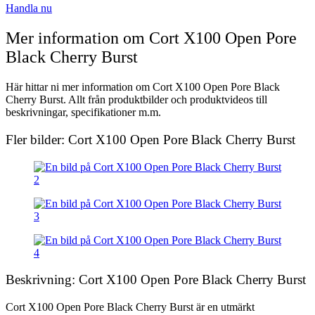
Handla nu
Mer information om Cort X100 Open Pore
Black Cherry Burst
Här hittar ni mer information om Cort X100 Open Pore Black
Cherry Burst. Allt från produktbilder och produktvideos till
beskrivningar, specifikationer m.m.
Fler bilder: Cort X100 Open Pore Black Cherry Burst
Beskrivning: Cort X100 Open Pore Black Cherry Burst
Cort X100 Open Pore Black Cherry Burst är en utmärkt