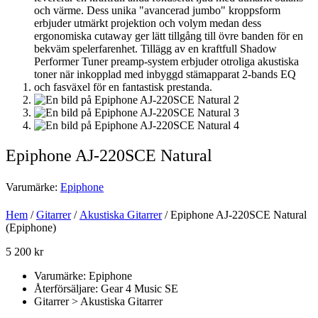
Epiphone AJ-220SCE Natural
Varumärke:
Epiphone
Hem
/
Gitarrer
/
Akustiska Gitarrer
/ Epiphone AJ-220SCE Natural
(Epiphone)
5 200
kr
Varumärke: Epiphone
Återförsäljare: Gear 4 Music SE
Gitarrer > Akustiska Gitarrer