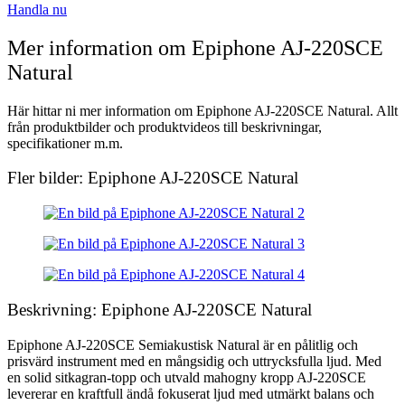
Handla nu
Mer information om Epiphone AJ-220SCE
Natural
Här hittar ni mer information om Epiphone AJ-220SCE Natural. Allt
från produktbilder och produktvideos till beskrivningar,
specifikationer m.m.
Fler bilder: Epiphone AJ-220SCE Natural
Beskrivning: Epiphone AJ-220SCE Natural
Epiphone AJ-220SCE Semiakustisk Natural är en pålitlig och
prisvärd instrument med en mångsidig och uttrycksfulla ljud. Med
en solid sitkagran-topp och utvald mahogny kropp AJ-220SCE
levererar en kraftfull ändå fokuserat ljud med utmärkt balans och