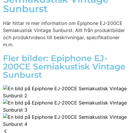
Sunburst
Här hittar ni mer information om Epiphone EJ-200CE
Semiakustisk Vintage Sunburst. Allt från produktbilder
och produktvideos till beskrivningar, specifikationer
m.m.
Fler bilder: Epiphone EJ-
200CE Semiakustisk Vintage
Sunburst