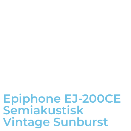
Epiphone EJ-200CE
Semiakustisk
Vintage Sunburst