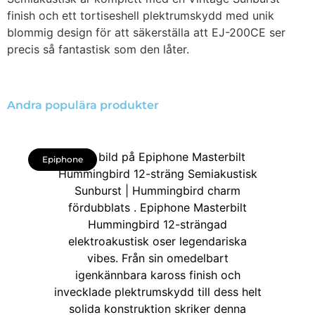
finish och ett tortiseshell plektrumskydd med unik
blommig design för att säkerställa att EJ-200CE ser
precis så fantastisk som den låter.
Andra populära produkter
Epiphone