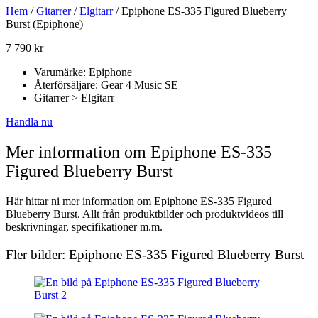
Hem
/
Gitarrer
/
Elgitarr
/ Epiphone ES-335 Figured Blueberry
Burst (Epiphone)
7 790
kr
Varumärke: Epiphone
Återförsäljare: Gear 4 Music SE
Gitarrer > Elgitarr
Handla nu
Mer information om Epiphone ES-335
Figured Blueberry Burst
Här hittar ni mer information om Epiphone ES-335 Figured
Blueberry Burst. Allt från produktbilder och produktvideos till
beskrivningar, specifikationer m.m.
Fler bilder: Epiphone ES-335 Figured Blueberry Burst