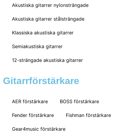
Akustiska gitarrer nylonsträngade
Akustiska gitarrer stålsträngade
Klassiska akustiska gitarrer
Semiakustiska gitarrer
12-strängade akustiska gitarrer
Gitarrförstärkare
AER förstärkare
BOSS förstärkare
Fender förstärkare
Fishman förstärkare
Gear4music förstärkare