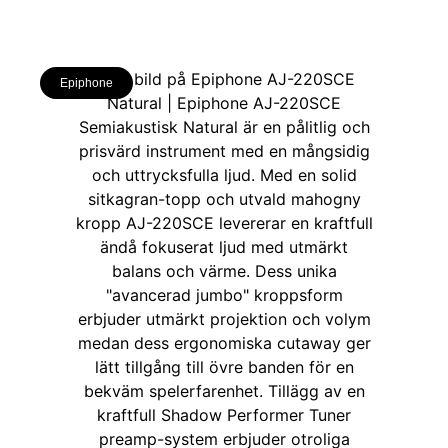
Epiphone