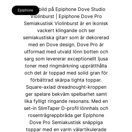
Epiphone