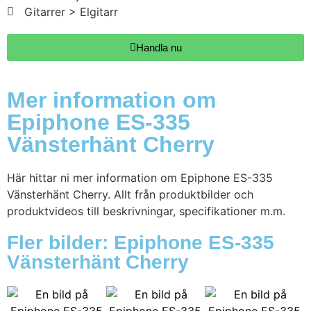
Gitarrer > Elgitarr
Handla nu
Mer information om
Epiphone ES-335
Vänsterhänt Cherry
Här hittar ni mer information om Epiphone ES-335
Vänsterhänt Cherry. Allt från produktbilder och
produktvideos till beskrivningar, specifikationer m.m.
Fler bilder: Epiphone ES-335
Vänsterhänt Cherry