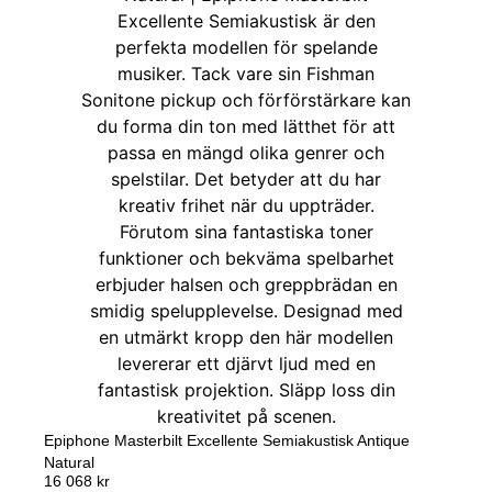
Epiphone Masterbilt Excellente Semiakustisk Antique
Natural
16 068
kr