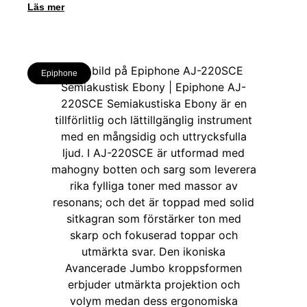
Läs mer
Epiphone