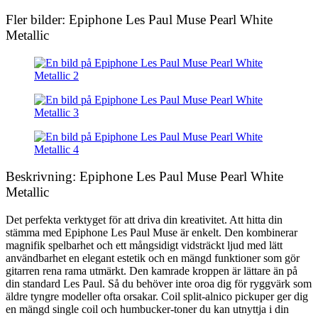
Fler bilder: Epiphone Les Paul Muse Pearl White
Metallic
Beskrivning: Epiphone Les Paul Muse Pearl White
Metallic
Det perfekta verktyget för att driva din kreativitet. Att hitta din
stämma med Epiphone Les Paul Muse är enkelt. Den kombinerar
magnifik spelbarhet och ett mångsidigt vidsträckt ljud med lätt
användbarhet en elegant estetik och en mängd funktioner som gör
gitarren rena rama utmärkt. Den kamrade kroppen är lättare än på
din standard Les Paul. Så du behöver inte oroa dig för ryggvärk som
äldre tyngre modeller ofta orsakar. Coil split-alnico pickuper ger dig
en mängd single coil och humbucker-toner du kan utnyttja i din