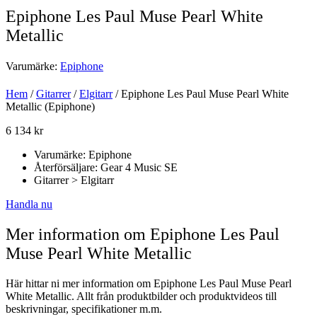
Epiphone Les Paul Muse Pearl White
Metallic
Varumärke:
Epiphone
Hem
/
Gitarrer
/
Elgitarr
/ Epiphone Les Paul Muse Pearl White
Metallic (Epiphone)
6 134
kr
Varumärke: Epiphone
Återförsäljare: Gear 4 Music SE
Gitarrer > Elgitarr
Handla nu
Mer information om Epiphone Les Paul
Muse Pearl White Metallic
Här hittar ni mer information om Epiphone Les Paul Muse Pearl
White Metallic. Allt från produktbilder och produktvideos till
beskrivningar, specifikationer m.m.