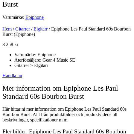
Burst
Varumärke:
Epiphone
Hem
/
Gitarrer
/
Elgitarr
/ Epiphone Les Paul Standard 60s Bourbon
Burst (Epiphone)
8 258
kr
Varumärke: Epiphone
Återförsäljare: Gear 4 Music SE
Gitarrer > Elgitarr
Handla nu
Mer information om Epiphone Les Paul
Standard 60s Bourbon Burst
Här hittar ni mer information om Epiphone Les Paul Standard 60s
Bourbon Burst. Allt från produktbilder och produktvideos till
beskrivningar, specifikationer m.m.
Fler bilder: Epiphone Les Paul Standard 60s Bourbon