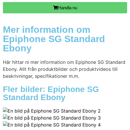
Handla nu
Mer information om
Epiphone SG Standard
Ebony
Här hittar ni mer information om Epiphone SG Standard
Ebony. Allt från produktbilder och produktvideos till
beskrivningar, specifikationer m.m.
Fler bilder: Epiphone SG
Standard Ebony