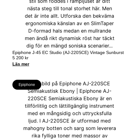
Epiphone J-45 EC Studio (AJ-220SCE) Vintage Sunburst
5 200
kr
Läs mer
Epiphone