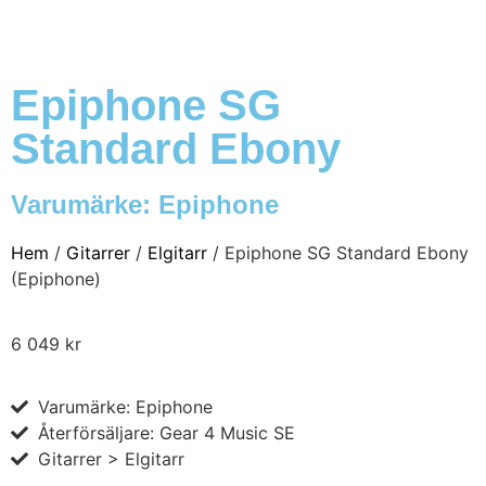
Epiphone SG
Standard Ebony
Varumärke:
Epiphone
Hem
/
Gitarrer
/
Elgitarr
/ Epiphone SG Standard Ebony
(Epiphone)
6 049
kr
Varumärke: Epiphone
Återförsäljare: Gear 4 Music SE
Gitarrer > Elgitarr