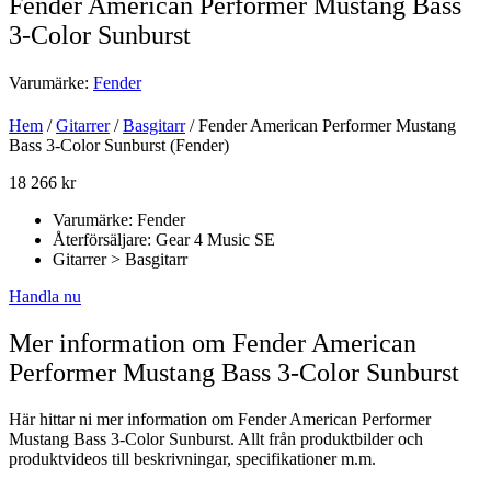
Fender American Performer Mustang Bass
3-Color Sunburst
Varumärke:
Fender
Hem
/
Gitarrer
/
Basgitarr
/ Fender American Performer Mustang
Bass 3-Color Sunburst (Fender)
18 266
kr
Varumärke: Fender
Återförsäljare: Gear 4 Music SE
Gitarrer > Basgitarr
Handla nu
Mer information om Fender American
Performer Mustang Bass 3-Color Sunburst
Här hittar ni mer information om Fender American Performer
Mustang Bass 3-Color Sunburst. Allt från produktbilder och
produktvideos till beskrivningar, specifikationer m.m.