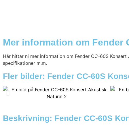
Mer information om Fender 
Här hittar ni mer information om Fender CC-60S Konsert Ak
specifikationer m.m.
Fler bilder: Fender CC-60S Kons
Beskrivning: Fender CC-60S Kon