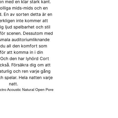
ctro Acoustic Natural Open Pore