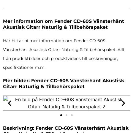
Mer information om Fender CD-60S Vänsterhänt
Akustisk Gitarr Naturlig & Tillbehörspaket
Här hittar ni mer information om Fender CD-60S
Vänsterhänt Akustisk Gitarr Naturlig & Tillbehörspaket. Allt
från produktbilder och produktvideos till beskrivningar,
specifikationer m.m.
Fler bilder: Fender CD-60S Vänsterhänt Akustisk
Gitarr Naturlig & Tillbehörspaket
Beskrivning: Fender CD-60S Vänsterhänt Akustisk