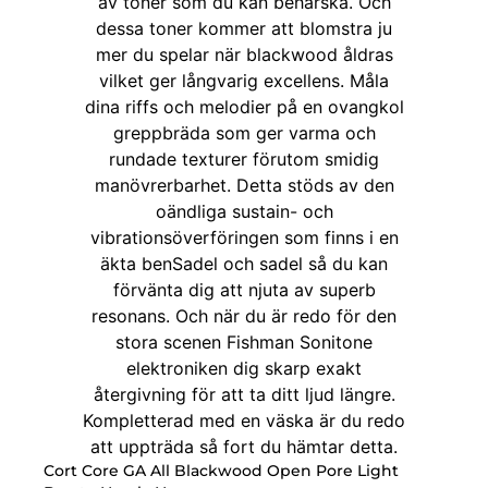
Cort Core GA All Blackwood Open Pore Light