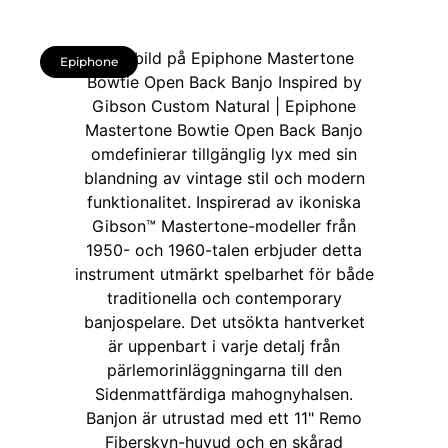
Epiphone