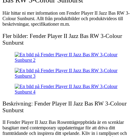
Bas RW 3-Colour Sunburst
Här hittar ni mer information om Fender Player II Jazz Bas RW 3-
Colour Sunburst. Allt från produktbilder och produktvideos till
beskrivningar, specifikationer m.m.
Fler bilder: Fender Player II Jazz Bas RW 3-Colour
Sunburst
Beskrivning: Fender Player II Jazz Bas RW 3-Colour
Sunburst
II Fender Player II Jazz Bas Rosenträgreppbräda är en scenklar
basgitarr med contemporary uppdateringar för att driva ditt
framträdande och inspirera ditt spelande. Kliv in i rampljuset och