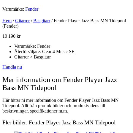
Varumärke:
Fender
Hem
/
Gitarrer
/
Basgitarr
/ Fender Player Jazz Bass MN Tidepool
(Fender)
10 190
kr
Varumärke: Fender
Återförsäljare: Gear 4 Music SE
Gitarrer > Basgitarr
Handla nu
Mer information om Fender Player Jazz
Bass MN Tidepool
Här hittar ni mer information om Fender Player Jazz Bass MN
Tidepool. Allt från produktbilder och produktvideos till
beskrivningar, specifikationer m.m.
Fler bilder: Fender Player Jazz Bass MN Tidepool