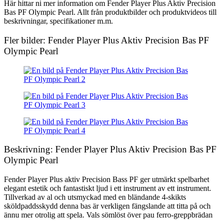
Här hittar ni mer information om Fender Player Plus Aktiv Precision
Bas PF Olympic Pearl. Allt från produktbilder och produktvideos till
beskrivningar, specifikationer m.m.
Fler bilder: Fender Player Plus Aktiv Precision Bas PF
Olympic Pearl
Beskrivning: Fender Player Plus Aktiv Precision Bas PF
Olympic Pearl
Fender Player Plus aktiv Precision Bass PF ger utmärkt spelbarhet
elegant estetik och fantastiskt ljud i ett instrument av ett instrument.
Tillverkad av al och utsmyckad med en bländande 4-skikts
sköldpaddsskydd denna bas är verkligen fängslande att titta på och
ännu mer otrolig att spela. Vals sömlöst över pau ferro-greppbrädan