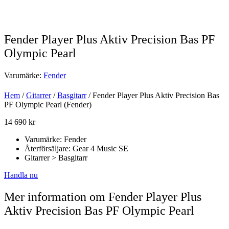
Fender Player Plus Aktiv Precision Bas PF
Olympic Pearl
Varumärke:
Fender
Hem
/
Gitarrer
/
Basgitarr
/ Fender Player Plus Aktiv Precision Bas
PF Olympic Pearl (Fender)
14 690
kr
Varumärke: Fender
Återförsäljare: Gear 4 Music SE
Gitarrer > Basgitarr
Handla nu
Mer information om Fender Player Plus
Aktiv Precision Bas PF Olympic Pearl