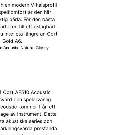
o Acoustic Natural Glossy