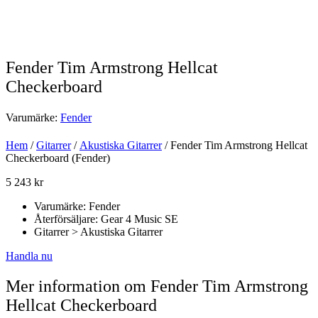
Fender Tim Armstrong Hellcat
Checkerboard
Varumärke:
Fender
Hem
/
Gitarrer
/
Akustiska Gitarrer
/ Fender Tim Armstrong Hellcat
Checkerboard (Fender)
5 243
kr
Varumärke: Fender
Återförsäljare: Gear 4 Music SE
Gitarrer > Akustiska Gitarrer
Handla nu
Mer information om Fender Tim Armstrong
Hellcat Checkerboard