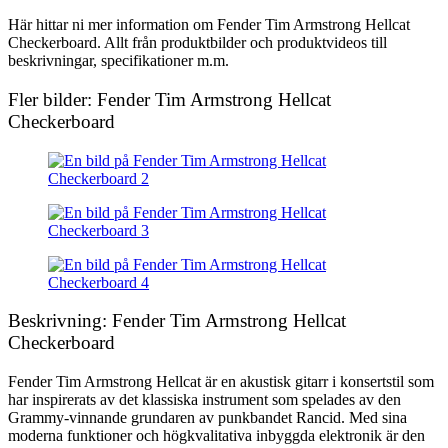
Här hittar ni mer information om Fender Tim Armstrong Hellcat
Checkerboard. Allt från produktbilder och produktvideos till
beskrivningar, specifikationer m.m.
Fler bilder: Fender Tim Armstrong Hellcat
Checkerboard
Beskrivning: Fender Tim Armstrong Hellcat
Checkerboard
Fender Tim Armstrong Hellcat är en akustisk gitarr i konsertstil som
har inspirerats av det klassiska instrument som spelades av den
Grammy-vinnande grundaren av punkbandet Rancid. Med sina
moderna funktioner och högkvalitativa inbyggda elektronik är den