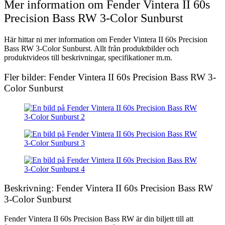
Mer information om Fender Vintera II 60s
Precision Bass RW 3-Color Sunburst
Här hittar ni mer information om Fender Vintera II 60s Precision
Bass RW 3-Color Sunburst. Allt från produktbilder och
produktvideos till beskrivningar, specifikationer m.m.
Fler bilder: Fender Vintera II 60s Precision Bass RW 3-
Color Sunburst
Beskrivning: Fender Vintera II 60s Precision Bass RW
3-Color Sunburst
Fender Vintera II 60s Precision Bass RW är din biljett till att