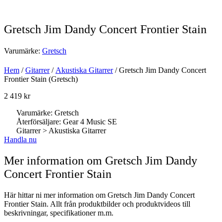
Gretsch Jim Dandy Concert Frontier Stain
Varumärke:
Gretsch
Hem
/
Gitarrer
/
Akustiska Gitarrer
/ Gretsch Jim Dandy Concert
Frontier Stain (Gretsch)
2 419
kr
Varumärke: Gretsch
Återförsäljare: Gear 4 Music SE
Gitarrer > Akustiska Gitarrer
Handla nu
Mer information om Gretsch Jim Dandy
Concert Frontier Stain
Här hittar ni mer information om Gretsch Jim Dandy Concert
Frontier Stain. Allt från produktbilder och produktvideos till
beskrivningar, specifikationer m.m.