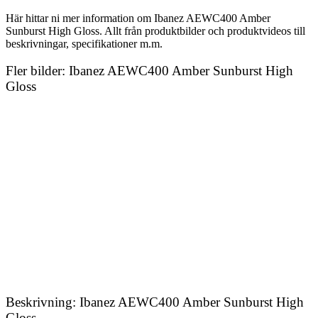
Här hittar ni mer information om Ibanez AEWC400 Amber
Sunburst High Gloss. Allt från produktbilder och produktvideos till
beskrivningar, specifikationer m.m.
Fler bilder: Ibanez AEWC400 Amber Sunburst High
Gloss
Beskrivning: Ibanez AEWC400 Amber Sunburst High
Gloss