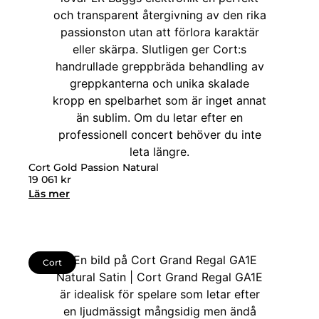
Cort Gold Passion Natural
19 061
kr
Läs mer
Cort