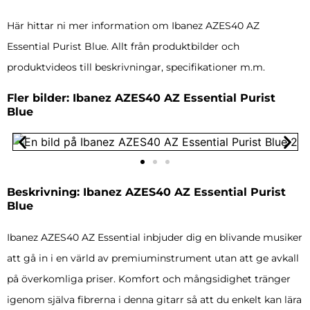
Här hittar ni mer information om Ibanez AZES40 AZ
Essential Purist Blue. Allt från produktbilder och
produktvideos till beskrivningar, specifikationer m.m.
Fler bilder: Ibanez AZES40 AZ Essential Purist
Blue
Beskrivning: Ibanez AZES40 AZ Essential Purist
Blue
Ibanez AZES40 AZ Essential inbjuder dig en blivande musiker
att gå in i en värld av premiuminstrument utan att ge avkall
på överkomliga priser. Komfort och mångsidighet tränger
igenom själva fibrerna i denna gitarr så att du enkelt kan lära