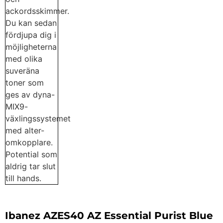
Ibanez AZES40 AZ Essential Purist Blue