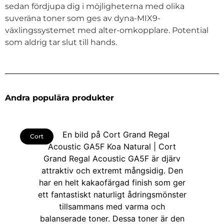
sedan fördjupa dig i möjligheterna med olika
suveräna toner som ges av dyna-MIX9-
växlingssystemet med alter-omkopplare. Potential
som aldrig tar slut till hands.
Andra populära produkter
Cort