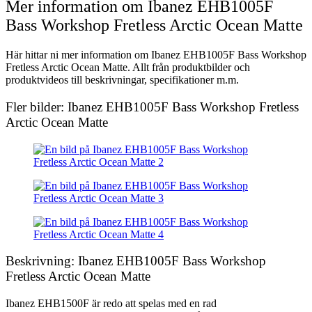
Mer information om Ibanez EHB1005F
Bass Workshop Fretless Arctic Ocean Matte
Här hittar ni mer information om Ibanez EHB1005F Bass Workshop
Fretless Arctic Ocean Matte. Allt från produktbilder och
produktvideos till beskrivningar, specifikationer m.m.
Fler bilder: Ibanez EHB1005F Bass Workshop Fretless
Arctic Ocean Matte
Beskrivning: Ibanez EHB1005F Bass Workshop
Fretless Arctic Ocean Matte
Ibanez EHB1500F är redo att spelas med en rad