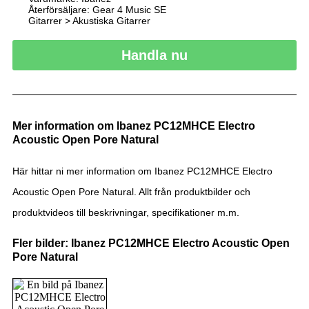
Återförsäljare: Gear 4 Music SE
Gitarrer > Akustiska Gitarrer
Handla nu
Mer information om Ibanez PC12MHCE Electro
Acoustic Open Pore Natural
Här hittar ni mer information om Ibanez PC12MHCE Electro
Acoustic Open Pore Natural. Allt från produktbilder och
produktvideos till beskrivningar, specifikationer m.m.
Fler bilder: Ibanez PC12MHCE Electro Acoustic Open
Pore Natural