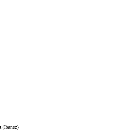
 (Ibanez)