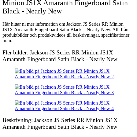
Minion JS1X Amaranth Fingerboard Satin
Black - Nearly New
Här hittar ni mer information om Jackson JS Series RR Minion
JS1X Amaranth Fingerboard Satin Black – Nearly New. Allt från
produktbilder och produktvideos till beskrivningar, specifikationer
m.m.
Fler bilder: Jackson JS Series RR Minion JS1X
Amaranth Fingerboard Satin Black - Nearly New
Beskrivning: Jackson JS Series RR Minion JS1X
Amaranth Fingerboard Satin Black - Nearly New