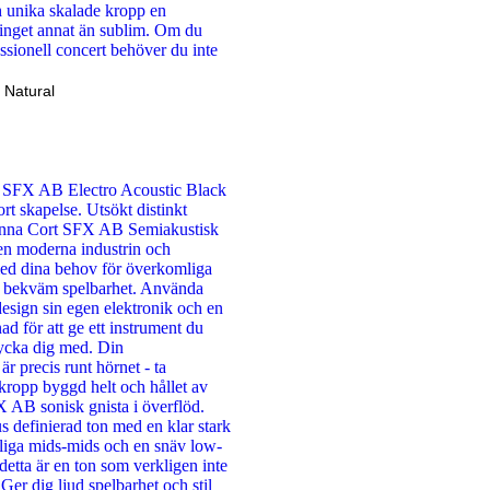
 Natural