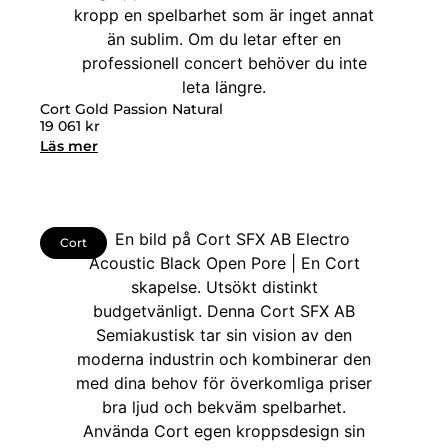
Cort Gold Passion Natural
19 061
kr
Läs mer
Cort