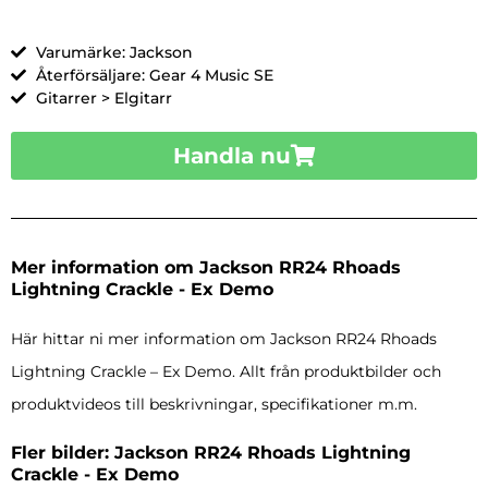
Varumärke: Jackson
Återförsäljare: Gear 4 Music SE
Gitarrer > Elgitarr
Handla nu
Mer information om Jackson RR24 Rhoads
Lightning Crackle - Ex Demo
Här hittar ni mer information om Jackson RR24 Rhoads
Lightning Crackle – Ex Demo. Allt från produktbilder och
produktvideos till beskrivningar, specifikationer m.m.
Fler bilder: Jackson RR24 Rhoads Lightning
Crackle - Ex Demo