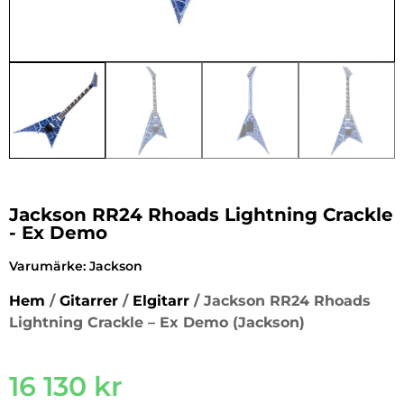
Jackson RR24 Rhoads Lightning Crackle
- Ex Demo
Varumärke:
Jackson
Hem
/
Gitarrer
/
Elgitarr
/ Jackson RR24 Rhoads
Lightning Crackle – Ex Demo (Jackson)
16 130
kr