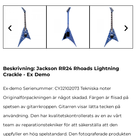
Beskrivning: Jackson RR24 Rhoads Lightning
Crackle - Ex Demo
Ex-demo Serienummer: CYJ2102073 Tekniska noter
Originalförpackningen är något skadad. Färgen är flisad på
spetsen av gitarrkroppen. Gitarren visar lätta tecken på
användning. Den har kvalitetskontrollerats av en av vårt
team av reparationstekniker för att säkerställa att den
uppfyller en hög spelstandard. Den fotograferade produkten