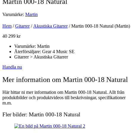
Martin 000-18 Natural
Varumärke:
Martin
Hem
/
Gitarrer
/
Akustiska Gitarrer
/ Martin 000-18 Natural (Martin)
40 299
kr
Varumärke: Martin
Återförsäljare: Gear 4 Music SE
Gitarrer > Akustiska Gitarrer
Handla nu
Mer information om Martin 000-18 Natural
Här hittar ni mer information om Martin 000-18 Natural. Allt från
produktbilder och produktvideos till beskrivningar, specifikationer
m.m.
Fler bilder: Martin 000-18 Natural