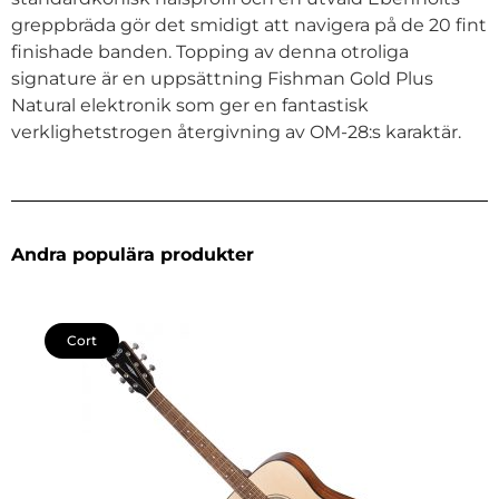
greppbräda gör det smidigt att navigera på de 20 fint
finishade banden. Topping av denna otroliga
signature är en uppsättning Fishman Gold Plus
Natural elektronik som ger en fantastisk
verklighetstrogen återgivning av OM-28:s karaktär.
Andra populära produkter
Cort