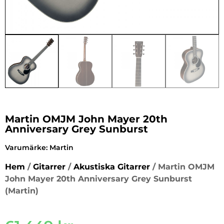
Martin OMJM John Mayer 20th
Anniversary Grey Sunburst
Varumärke:
Martin
Hem
/
Gitarrer
/
Akustiska Gitarrer
/ Martin OMJM
John Mayer 20th Anniversary Grey Sunburst
(Martin)