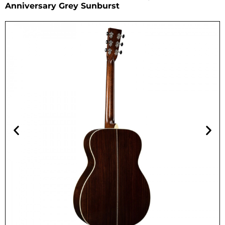
Anniversary Grey Sunburst