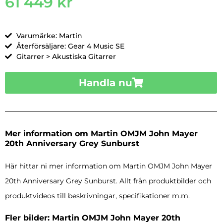
61 449
kr
Varumärke: Martin
Återförsäljare: Gear 4 Music SE
Gitarrer > Akustiska Gitarrer
Handla nu
Mer information om Martin OMJM John Mayer
20th Anniversary Grey Sunburst
Här hittar ni mer information om Martin OMJM John Mayer
20th Anniversary Grey Sunburst. Allt från produktbilder och
produktvideos till beskrivningar, specifikationer m.m.
Fler bilder: Martin OMJM John Mayer 20th