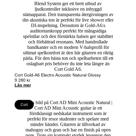
Cort Gold-A6 Electro Acoustic Natural Glossy
9 280
kr
Läs mer
Cort