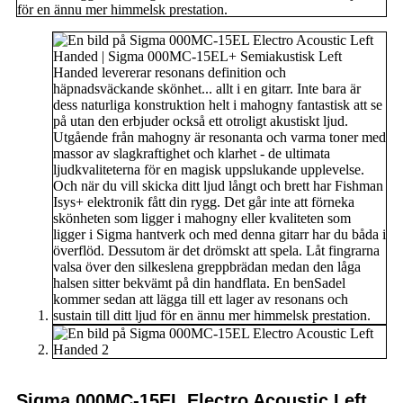
Sigma 000MC-15EL Electro Acoustic Left